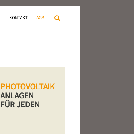
N
KONTAKT
AGB
PHOTOVOLTAIK
ANLAGEN
FÜR JEDEN