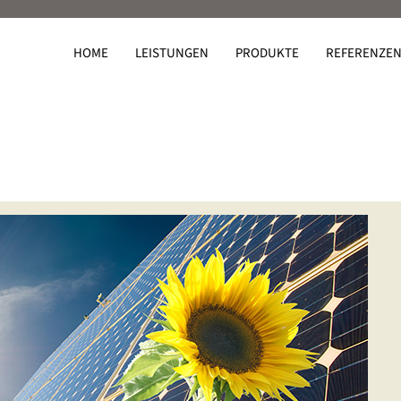
HOME
LEISTUNGEN
PRODUKTE
REFERENZE