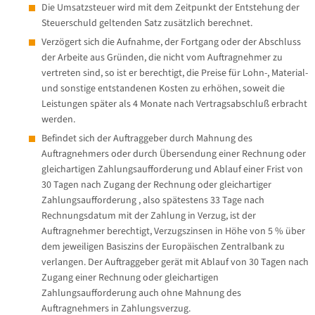
Die Umsatzsteuer wird mit dem Zeitpunkt der Entstehung der
Steuerschuld geltenden Satz zusätzlich berechnet.
Verzögert sich die Aufnahme, der Fortgang oder der Abschluss
der Arbeite aus Gründen, die nicht vom Auftragnehmer zu
vertreten sind, so ist er berechtigt, die Preise für Lohn-, Material-
und sonstige entstandenen Kosten zu erhöhen, soweit die
Leistungen später als 4 Monate nach Vertragsabschluß erbracht
werden.
Befindet sich der Auftraggeber durch Mahnung des
Auftragnehmers oder durch Übersendung einer Rechnung oder
gleichartigen Zahlungsaufforderung und Ablauf einer Frist von
30 Tagen nach Zugang der Rechnung oder gleichartiger
Zahlungsaufforderung , also spätestens 33 Tage nach
Rechnungsdatum mit der Zahlung in Verzug, ist der
Auftragnehmer berechtigt, Verzugszinsen in Höhe von 5 % über
dem jeweiligen Basiszins der Europäischen Zentralbank zu
verlangen. Der Auftraggeber gerät mit Ablauf von 30 Tagen nach
Zugang einer Rechnung oder gleichartigen
Zahlungsaufforderung auch ohne Mahnung des
Auftragnehmers in Zahlungsverzug.