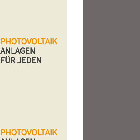
PHOTOVOLTAIK
ANLAGEN
FÜR JEDEN
PHOTOVOLTAIK