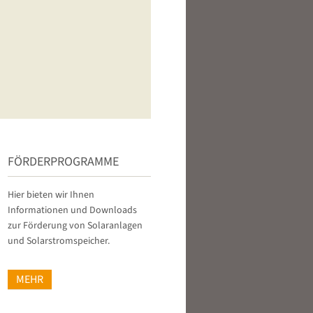
FÖRDERPROGRAMME
Hier bieten wir Ihnen
Informationen und Downloads
zur Förderung von Solaranlagen
und Solarstromspeicher.
MEHR