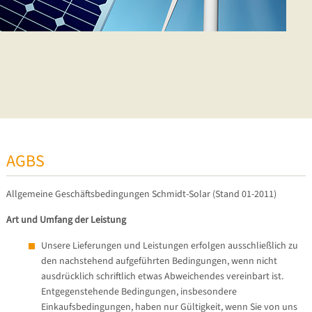
AGBS
Allgemeine Geschäftsbedingungen Schmidt-Solar (Stand 01-2011)
Art und Umfang der Leistung
Unsere Lieferungen und Leistungen erfolgen ausschließlich zu
den nachstehend aufgeführten Bedingungen, wenn nicht
ausdrücklich schriftlich etwas Abweichendes vereinbart ist.
Entgegenstehende Bedingungen, insbesondere
Einkaufsbedingungen, haben nur Gültigkeit, wenn Sie von uns