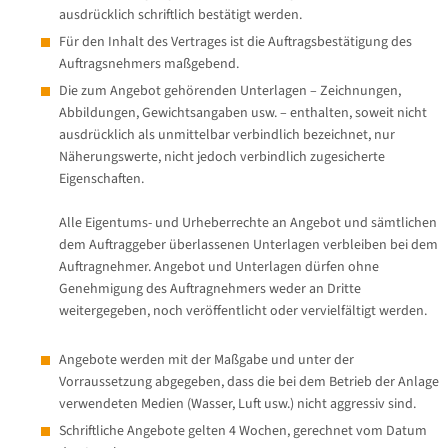
ausdrücklich schriftlich bestätigt werden.
Für den Inhalt des Vertrages ist die Auftragsbestätigung des
Auftragsnehmers maßgebend.
Die zum Angebot gehörenden Unterlagen – Zeichnungen,
Abbildungen, Gewichtsangaben usw. – enthalten, soweit nicht
ausdrücklich als unmittelbar verbindlich bezeichnet, nur
Näherungswerte, nicht jedoch verbindlich zugesicherte
Eigenschaften.
Alle Eigentums- und Urheberrechte an Angebot und sämtlichen
dem Auftraggeber überlassenen Unterlagen verbleiben bei dem
Auftragnehmer. Angebot und Unterlagen dürfen ohne
Genehmigung des Auftragnehmers weder an Dritte
weitergegeben, noch veröffentlicht oder vervielfältigt werden.
Angebote werden mit der Maßgabe und unter der
Vorraussetzung abgegeben, dass die bei dem Betrieb der Anlage
verwendeten Medien (Wasser, Luft usw.) nicht aggressiv sind.
Schriftliche Angebote gelten 4 Wochen, gerechnet vom Datum