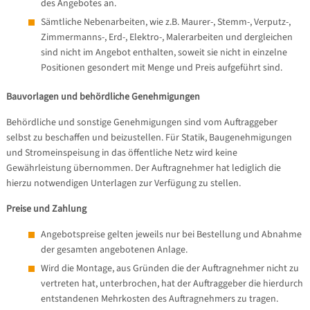
des Angebotes an.
Sämtliche Nebenarbeiten, wie z.B. Maurer-, Stemm-, Verputz-,
Zimmermanns-, Erd-, Elektro-, Malerarbeiten und dergleichen
sind nicht im Angebot enthalten, soweit sie nicht in einzelne
Positionen gesondert mit Menge und Preis aufgeführt sind.
Bauvorlagen und behördliche Genehmigungen
Behördliche und sonstige Genehmigungen sind vom Auftraggeber
selbst zu beschaffen und beizustellen. Für Statik, Baugenehmigungen
und Stromeinspeisung in das öffentliche Netz wird keine
Gewährleistung übernommen. Der Auftragnehmer hat lediglich die
hierzu notwendigen Unterlagen zur Verfügung zu stellen.
Preise und Zahlung
Angebotspreise gelten jeweils nur bei Bestellung und Abnahme
der gesamten angebotenen Anlage.
Wird die Montage, aus Gründen die der Auftragnehmer nicht zu
vertreten hat, unterbrochen, hat der Auftraggeber die hierdurch
entstandenen Mehrkosten des Auftragnehmers zu tragen.