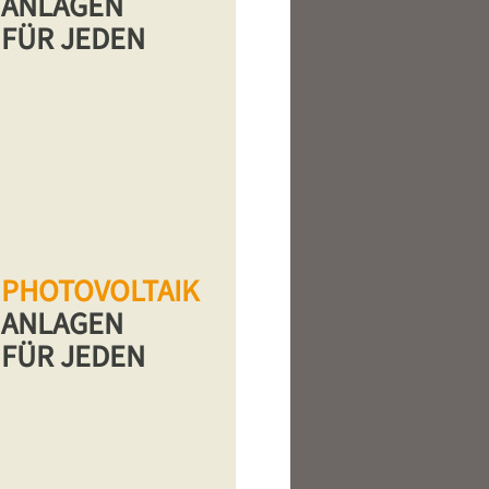
ANLAGEN
FÜR JEDEN
PHOTOVOLTAIK
ANLAGEN
FÜR JEDEN