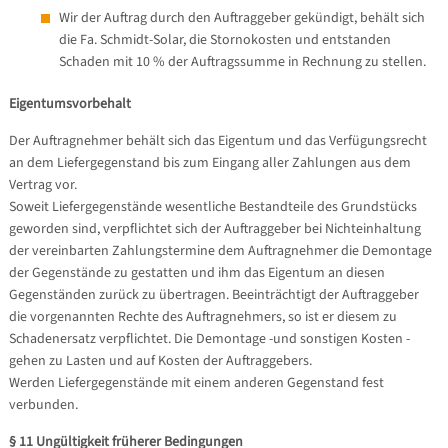
Wir der Auftrag durch den Auftraggeber gekündigt, behält sich
die Fa. Schmidt-Solar, die Stornokosten und entstanden
Schaden mit 10 % der Auftragssumme in Rechnung zu stellen.
Eigentumsvorbehalt
Der Auftragnehmer behält sich das Eigentum und das Verfügungsrecht
an dem Liefergegenstand bis zum Eingang aller Zahlungen aus dem
Vertrag vor.
Soweit Liefergegenstände wesentliche Bestandteile des Grundstücks
geworden sind, verpflichtet sich der Auftraggeber bei Nichteinhaltung
der vereinbarten Zahlungstermine dem Auftragnehmer die Demontage
der Gegenstände zu gestatten und ihm das Eigentum an diesen
Gegenständen zurück zu übertragen. Beeinträchtigt der Auftraggeber
die vorgenannten Rechte des Auftragnehmers, so ist er diesem zu
Schadenersatz verpflichtet. Die Demontage -und sonstigen Kosten -
gehen zu Lasten und auf Kosten der Auftraggebers.
Werden Liefergegenstände mit einem anderen Gegenstand fest
verbunden.
§ 11 Ungültigkeit früherer Bedingungen